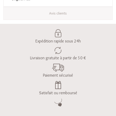
Avis clients
Expédition rapide sous 24h
Livraison gratuite à partir de 50 €
Paiement sécurisé
Satisfait ou remboursé