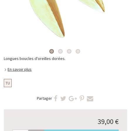
Longues boucles d'oreilles dorées.
En savoir plus
TU
Partager
39,00 €