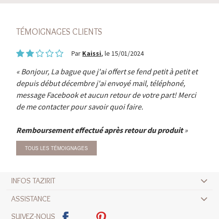
TÉMOIGNAGES CLIENTS
Par
Kaissi
, le 15/01/2024
Bonjour, La bague que j'ai offert se fend petit à petit et
depuis début décembre j'ai envoyé mail, téléphoné,
message Facebook et aucun retour de votre part! Merci
de me contacter pour savoir quoi faire.
Remboursement effectué après retour du produit
TOUS LES TÉMOIGNAGES
INFOS TAZIRIT
ASSISTANCE
SUIVEZ-NOUS