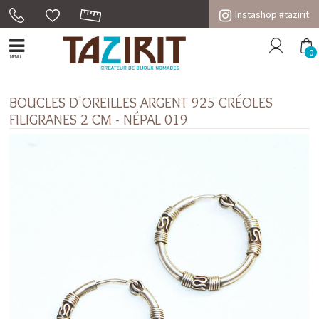
Instashop #tazirit
0
MENU
BOUCLES D'OREILLES ARGENT 925 CRÉOLES
FILIGRANES 2 CM - NÉPAL 019