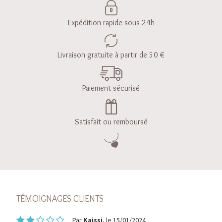
Expédition rapide sous 24h
Livraison gratuite à partir de 50 €
Paiement sécurisé
Satisfait ou remboursé
TÉMOIGNAGES CLIENTS
Par
Kaissi
, le 15/01/2024