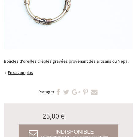
Boucles d'oreilles créoles gravées provenant des artisans du Népal.
En savoir plus
Partager
25,00 €
INDISPONIBLE