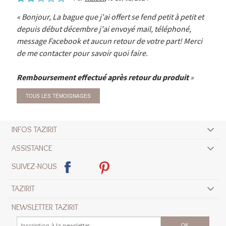
Bonjour, La bague que j'ai offert se fend petit à petit et
depuis début décembre j'ai envoyé mail, téléphoné,
message Facebook et aucun retour de votre part! Merci
de me contacter pour savoir quoi faire.
Remboursement effectué après retour du produit
TOUS LES TÉMOIGNAGES
INFOS TAZIRIT
ASSISTANCE
SUIVEZ-NOUS
TAZIRIT
NEWSLETTER TAZIRIT