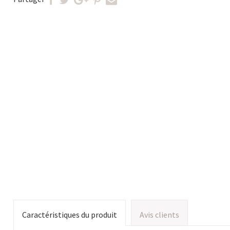
Caractéristiques du produit
Avis clients