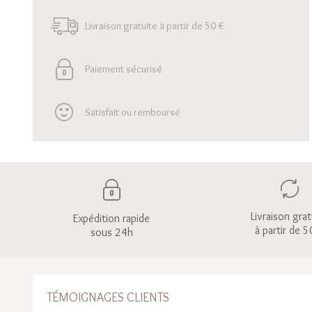
Livraison gratuite à partir de 50 €
Paiement sécurisé
Satisfait ou remboursé
Livraison grat
Expédition rapide
à partir de 5
sous 24h
TÉMOIGNAGES CLIENTS