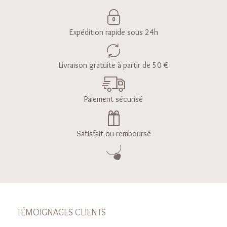
Expédition rapide sous 24h
Livraison gratuite à partir de 50 €
Paiement sécurisé
Satisfait ou remboursé
TÉMOIGNAGES CLIENTS