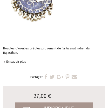
Boucles d'oreilles créoles provenant de l'artisanat indien du
Rajasthan.
En savoir plus
Partager
27,00 €
INDISPONIBLE