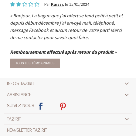
Par
Kaissi
, le 15/01/2024
Bonjour, La bague que j'ai offert se fend petit à petit et
depuis début décembre j'ai envoyé mail, téléphoné,
message Facebook et aucun retour de votre part! Merci
de me contacter pour savoir quoi faire.
Remboursement effectué après retour du produit
TOUS LES TÉMOIGNAGES
INFOS TAZIRIT
ASSISTANCE
SUIVEZ-NOUS
TAZIRIT
NEWSLETTER TAZIRIT