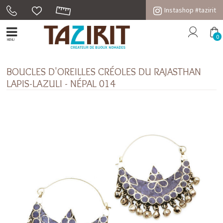
Instashop #tazirit
0
MENU
BOUCLES D'OREILLES CRÉOLES DU RAJASTHAN
LAPIS-LAZULI - NÉPAL 014