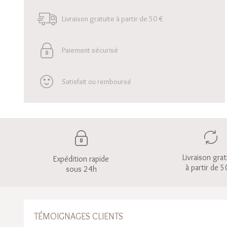
Livraison gratuite à partir de 50 €
Paiement sécurisé
Satisfait ou remboursé
Livraison grat
Expédition rapide
à partir de 5
sous 24h
TÉMOIGNAGES CLIENTS