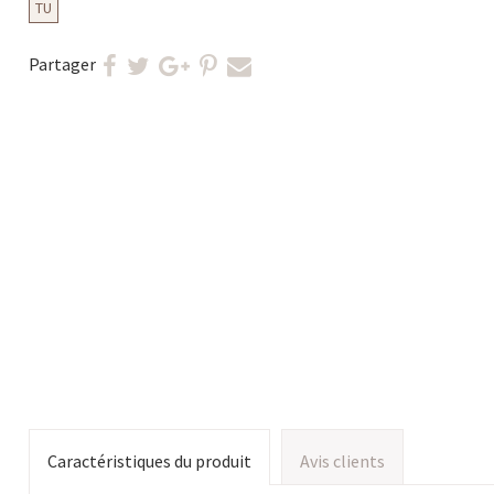
TU
Partager
Caractéristiques du produit
Avis clients