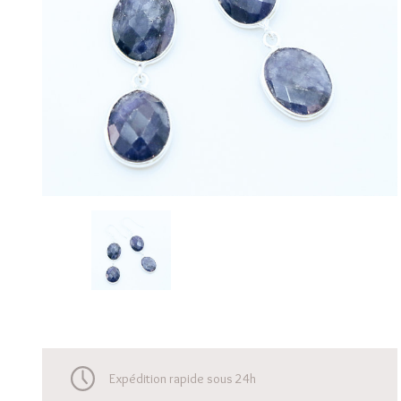
Expédition rapide sous 24h