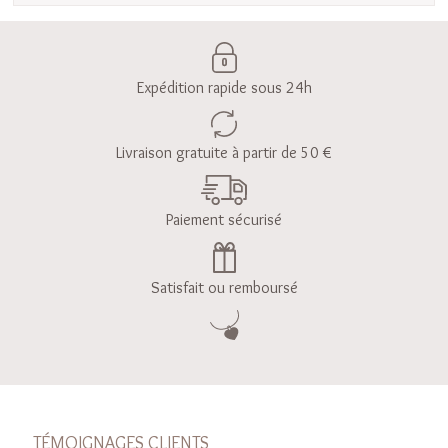
Expédition rapide sous 24h
Livraison gratuite à partir de 50 €
Paiement sécurisé
Satisfait ou remboursé
TÉMOIGNAGES CLIENTS