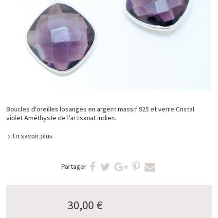
Boucles d'oreilles losanges en argent massif 925 et verre Cristal
violet Améthyste de l'artisanat indien.
En savoir plus
Partager
30,00 €