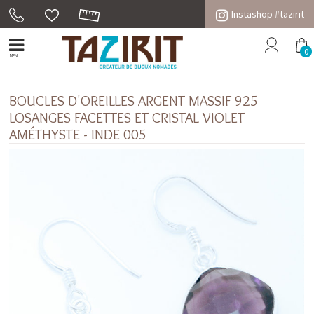
Instashop #tazirit
0
MENU
BOUCLES D'OREILLES ARGENT MASSIF 925
LOSANGES FACETTES ET CRISTAL VIOLET
AMÉTHYSTE - INDE 005