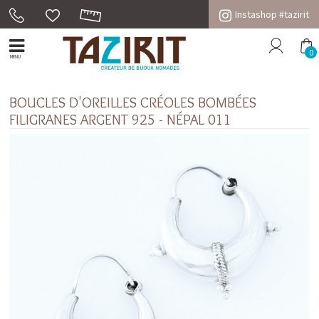
Instashop #tazirit
0
MENU
BOUCLES D'OREILLES CRÉOLES BOMBÉES
FILIGRANES ARGENT 925 - NÉPAL 011