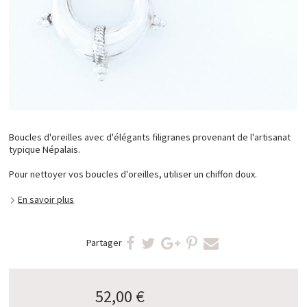
Boucles d'oreilles avec d'élégants filigranes provenant de l'artisanat
typique Népalais.
Pour nettoyer vos boucles d'oreilles, utiliser un chiffon doux.
En savoir plus
Partager
52,00 €