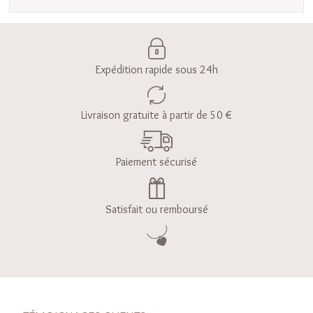
Expédition rapide sous 24h
Livraison gratuite à partir de 50 €
Paiement sécurisé
Satisfait ou remboursé