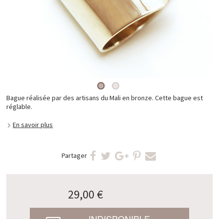
Bague réalisée par des artisans du Mali en bronze. Cette bague est
réglable.
En savoir plus
Partager
29,00 €
INDISPONIBLE