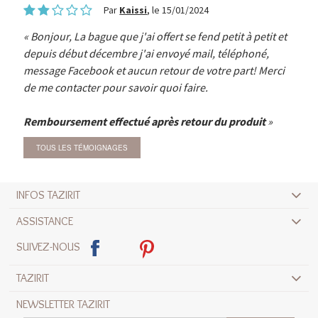
Par
Kaissi
, le 15/01/2024
Bonjour, La bague que j'ai offert se fend petit à petit et
depuis début décembre j'ai envoyé mail, téléphoné,
message Facebook et aucun retour de votre part! Merci
de me contacter pour savoir quoi faire.
Remboursement effectué après retour du produit
TOUS LES TÉMOIGNAGES
INFOS TAZIRIT
ASSISTANCE
SUIVEZ-NOUS
TAZIRIT
NEWSLETTER TAZIRIT