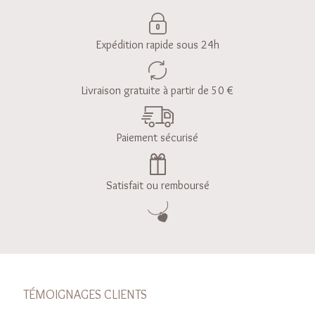
Expédition rapide sous 24h
Livraison gratuite à partir de 50 €
Paiement sécurisé
Satisfait ou remboursé
TÉMOIGNAGES CLIENTS