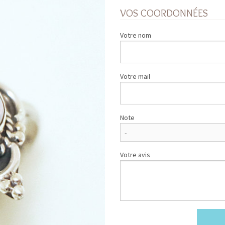
VOS COORDONNÉES
Votre nom
Votre mail
Note
Votre avis