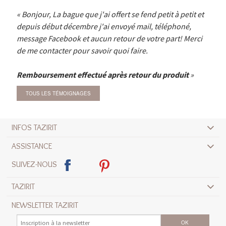
Bonjour, La bague que j'ai offert se fend petit à petit et
depuis début décembre j'ai envoyé mail, téléphoné,
message Facebook et aucun retour de votre part! Merci
de me contacter pour savoir quoi faire.
Remboursement effectué après retour du produit
TOUS LES TÉMOIGNAGES
INFOS TAZIRIT
ASSISTANCE
SUIVEZ-NOUS
TAZIRIT
NEWSLETTER TAZIRIT