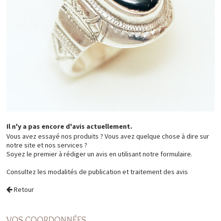
Il n'y a pas encore d'avis actuellement.
Vous avez essayé nos produits ? Vous avez quelque chose à dire sur
notre site et nos services ?
Soyez le premier à rédiger un avis en utilisant notre formulaire.
Consultez les
modalités de publication et traitement des avis
Retour
VOS COORDONNÉES