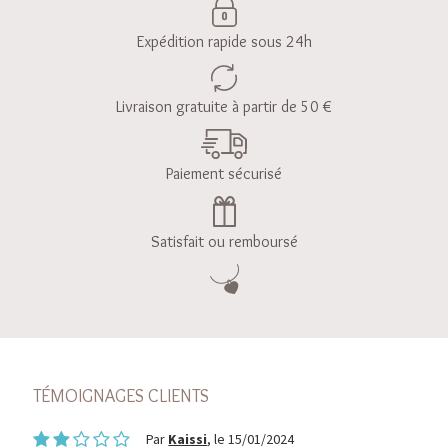
Expédition rapide sous 24h
Livraison gratuite à partir de 50 €
Paiement sécurisé
Satisfait ou remboursé
TÉMOIGNAGES CLIENTS
Par
Kaissi
, le 15/01/2024