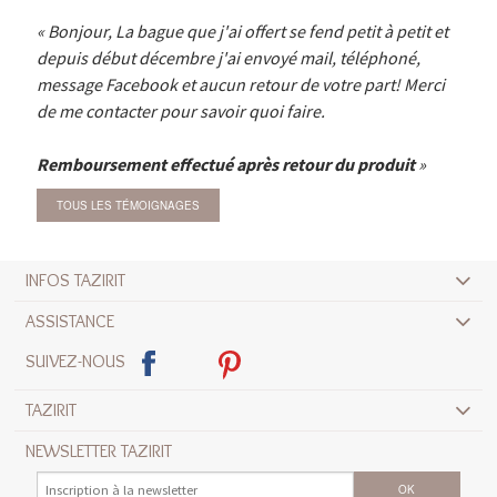
Bonjour, La bague que j'ai offert se fend petit à petit et
depuis début décembre j'ai envoyé mail, téléphoné,
message Facebook et aucun retour de votre part! Merci
de me contacter pour savoir quoi faire.
Remboursement effectué après retour du produit
TOUS LES TÉMOIGNAGES
INFOS TAZIRIT
ASSISTANCE
SUIVEZ-NOUS
TAZIRIT
NEWSLETTER TAZIRIT