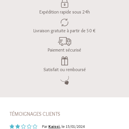
Expédition rapide sous 24h
Livraison gratuite à partir de 50 €
Paiement sécurisé
Satisfait ou remboursé
TÉMOIGNAGES CLIENTS
Par
Kaissi
, le 15/01/2024