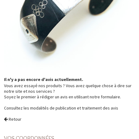
Il n'y a pas encore d'avis actuellement.
Vous avez essayé nos produits ? Vous avez quelque chose à dire sur
notre site et nos services ?
Soyez le premier à rédiger un avis en utilisant notre formulaire.
Consultez les
modalités de publication et traitement des avis
Retour
VOS COORDONNÉES