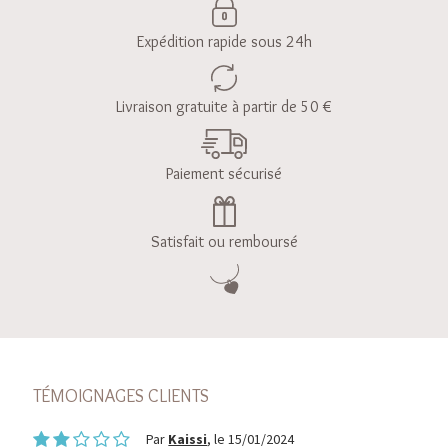
Expédition rapide sous 24h
Livraison gratuite à partir de 50 €
Paiement sécurisé
Satisfait ou remboursé
TÉMOIGNAGES CLIENTS
Par
Kaissi
, le 15/01/2024