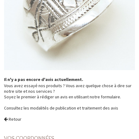
Il n'y a pas encore d'avis actuellement.
Vous avez essayé nos produits ? Vous avez quelque chose à dire sur
notre site et nos services ?
Soyez le premier à rédiger un avis en utilisant notre formulaire.
Consultez les
modalités de publication et traitement des avis
Retour
VOS COORDONNÉES