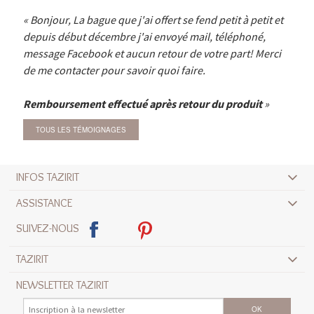
Bonjour, La bague que j'ai offert se fend petit à petit et
depuis début décembre j'ai envoyé mail, téléphoné,
message Facebook et aucun retour de votre part! Merci
de me contacter pour savoir quoi faire.
Remboursement effectué après retour du produit
TOUS LES TÉMOIGNAGES
INFOS TAZIRIT
ASSISTANCE
SUIVEZ-NOUS
TAZIRIT
NEWSLETTER TAZIRIT