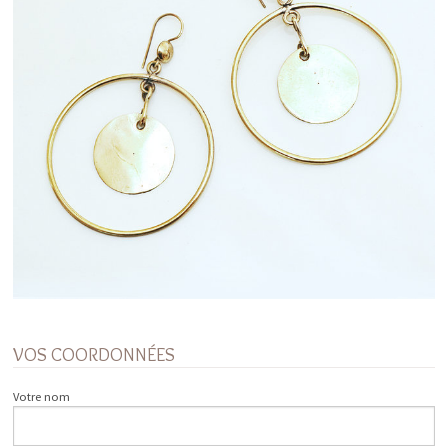
VOS COORDONNÉES
Votre nom