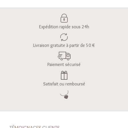
Expédition rapide sous 24h
Livraison gratuite à partir de 50 €
Paiement sécurisé
Satisfait ou remboursé
TÉMOIGNAGES CLIENTS