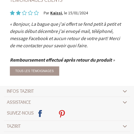
Par
Kaissi
, le 15/01/2024
Bonjour, La bague que j'ai offert se fend petit à petit et
depuis début décembre j'ai envoyé mail, téléphoné,
message Facebook et aucun retour de votre part! Merci
de me contacter pour savoir quoi faire.
Remboursement effectué après retour du produit
TOUS LES TÉMOIGNAGES
INFOS TAZIRIT
ASSISTANCE
SUIVEZ-NOUS
TAZIRIT