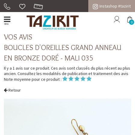
Instashop #tazirit
0
MENU
VOS AVIS
BOUCLES D'OREILLES GRAND ANNEAU
EN BRONZE DORÉ - MALI 035
Il y a 1 avis sur ce produit. Ces avis sont classés du plus récent au plus
ancien. Consultez les
modalités de publication et traitement des avis
Note moyenne pour ce produit :
Retour