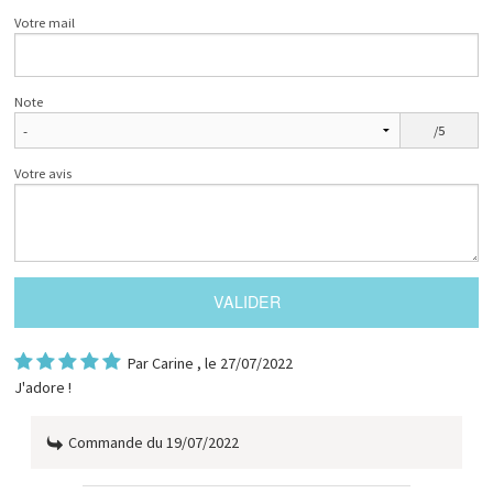
Votre mail
Note
/5
Votre avis
Par
Carine
, le 27/07/2022
J'adore !
Commande du 19/07/2022