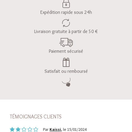
Expédition rapide sous 24h
Livraison gratuite à partir de 50 €
Paiement sécurisé
Satisfait ou remboursé
TÉMOIGNAGES CLIENTS
Par
Kaissi
, le 15/01/2024