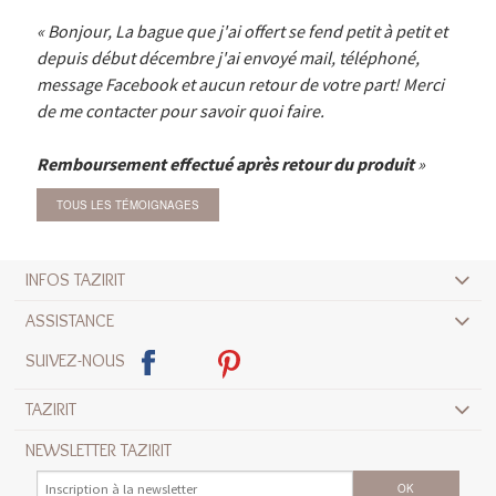
Bonjour, La bague que j'ai offert se fend petit à petit et
depuis début décembre j'ai envoyé mail, téléphoné,
message Facebook et aucun retour de votre part! Merci
de me contacter pour savoir quoi faire.
Remboursement effectué après retour du produit
TOUS LES TÉMOIGNAGES
INFOS TAZIRIT
ASSISTANCE
SUIVEZ-NOUS
TAZIRIT
NEWSLETTER TAZIRIT