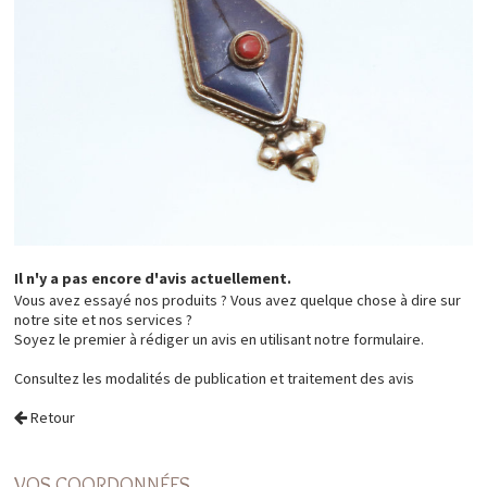
Il n'y a pas encore d'avis actuellement.
Vous avez essayé nos produits ? Vous avez quelque chose à dire sur
notre site et nos services ?
Soyez le premier à rédiger un avis en utilisant notre formulaire.
Consultez les
modalités de publication et traitement des avis
Retour
VOS COORDONNÉES