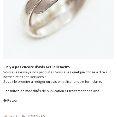
Il n'y a pas encore d'avis actuellement.
Vous avez essayé nos produits ? Vous avez quelque chose à dire sur
notre site et nos services ?
Soyez le premier à rédiger un avis en utilisant notre formulaire.
Consultez les
modalités de publication et traitement des avis
Retour
VOS COORDONNÉES