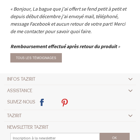
Bonjour, La bague que j'ai offert se fend petit à petit et
depuis début décembre j'ai envoyé mail, téléphoné,
message Facebook et aucun retour de votre part! Merci
de me contacter pour savoir quoi faire.
Remboursement effectué après retour du produit
TOUS LES TÉMOIGNAGES
INFOS TAZIRIT
ASSISTANCE
SUIVEZ-NOUS
TAZIRIT
NEWSLETTER TAZIRIT