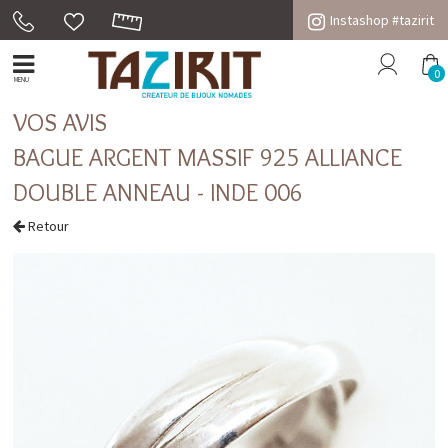
Instashop #tazirit
0
MENU
VOS AVIS
BAGUE ARGENT MASSIF 925 ALLIANCE
DOUBLE ANNEAU - INDE 006
Retour