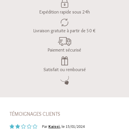
Expédition rapide sous 24h
Livraison gratuite à partir de 50 €
Paiement sécurisé
Satisfait ou remboursé
TÉMOIGNAGES CLIENTS
Par
Kaissi
, le 15/01/2024