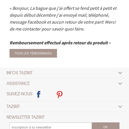
Bonjour, La bague que j'ai offert se fend petit à petit et
depuis début décembre j'ai envoyé mail, téléphoné,
message Facebook et aucun retour de votre part! Merci
de me contacter pour savoir quoi faire.
Remboursement effectué après retour du produit
TOUS LES TÉMOIGNAGES
INFOS TAZIRIT
ASSISTANCE
SUIVEZ-NOUS
TAZIRIT
NEWSLETTER TAZIRIT