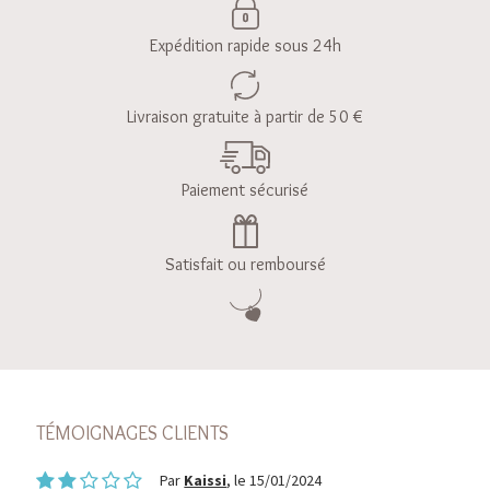
Expédition rapide sous 24h
Livraison gratuite à partir de 50 €
Paiement sécurisé
Satisfait ou remboursé
TÉMOIGNAGES CLIENTS
Par
Kaissi
, le 15/01/2024