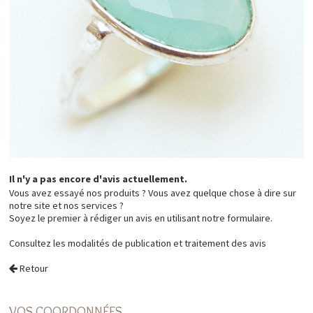
Il n'y a pas encore d'avis actuellement.
Vous avez essayé nos produits ? Vous avez quelque chose à dire sur
notre site et nos services ?
Soyez le premier à rédiger un avis en utilisant notre formulaire.
Consultez les
modalités de publication et traitement des avis
Retour
VOS COORDONNÉES