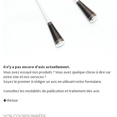
Il n'y a pas encore d'avis actuellement.
Vous avez essayé nos produits ? Vous avez quelque chose à dire sur
notre site et nos services ?
Soyez le premier à rédiger un avis en utilisant notre formulaire.
Consultez les
modalités de publication et traitement des avis
Retour
VOS COORDONNÉES