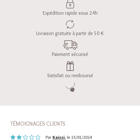
Expédition rapide sous 24h
Livraison gratuite à partir de 50 €
Paiement sécurisé
Satisfait ou remboursé
TÉMOIGNAGES CLIENTS
Par
Kaissi
, le 15/01/2024