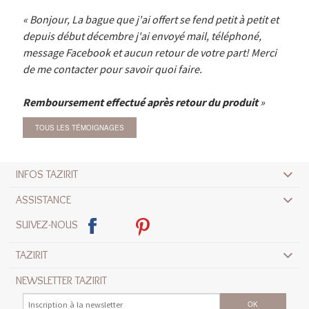
Bonjour, La bague que j'ai offert se fend petit à petit et
depuis début décembre j'ai envoyé mail, téléphoné,
message Facebook et aucun retour de votre part! Merci
de me contacter pour savoir quoi faire.
Remboursement effectué après retour du produit
TOUS LES TÉMOIGNAGES
INFOS TAZIRIT
ASSISTANCE
SUIVEZ-NOUS
TAZIRIT
NEWSLETTER TAZIRIT